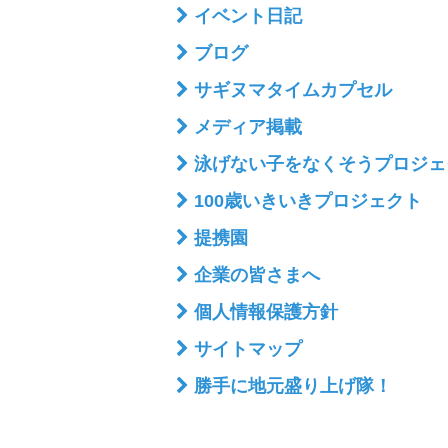
イベント日記
ブログ
サギヌマタイムカプセル
メディア掲載
泳げない子をなくそうプロジェ
100歳いきいきプロジェクト
提携園
企業の皆さまへ
個人情報保護方針
サイトマップ
勝手に地元盛り上げ隊！