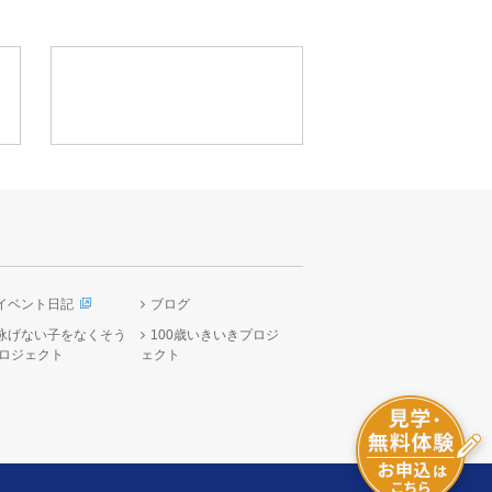
イベント日記
ブログ
泳げない子をなくそう
100歳いきいきプロジ
ロジェクト
ェクト