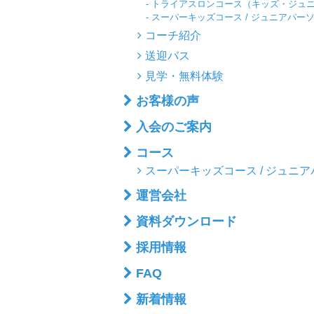
トライアスロンコース（キッズ・ジュ
スーパーキッズコース / ジュニアパー
コーチ紹介
送迎バス
見学・無料体験
お客様の声
入会のご案内
コース
スーパーキッズコース / ジュニ
運営会社
資料ダウンロード
採用情報
FAQ
新着情報