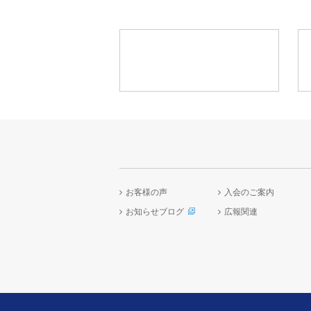
お客様の声
入会のご案内
お知らせブログ
広報関連