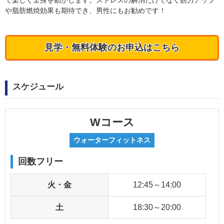
て楽しく全身を動かします。ストレスの解消だけでなく筋力アップ
や脂肪燃焼効果も期待でき、男性にもお勧めです！
見学・無料体験のお申込はこちら
スケジュール
Wコース
ウォーターフィットネス
回数フリー
火・金
12:45～14:00
土
18:30～20:00