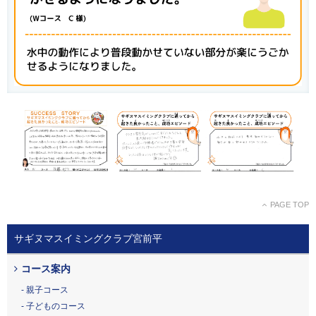
PAGE TOP
サギヌマスイミングクラブ宮前平
コース案内
親子コース
子どものコース