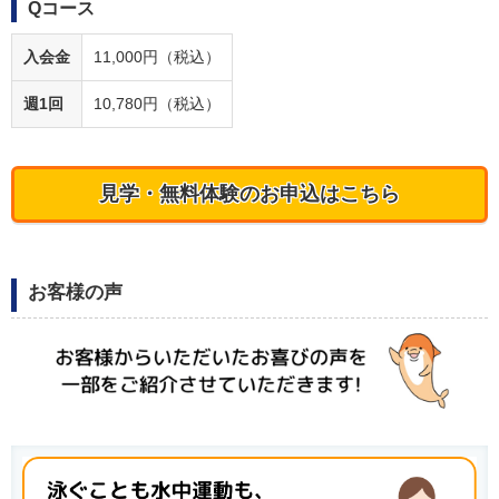
Qコース
入会金
11,000円（税込）
週1回
10,780円（税込）
見学・無料体験のお申込はこちら
お客様の声