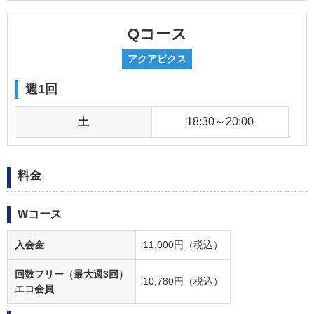
Qコース
アクアビクス
週1回
土
18:30～20:00
料金
Wコース
入会金
11,000円（税込）
回数フリー（最大週3回）
10,780円（税込）
エコ会員