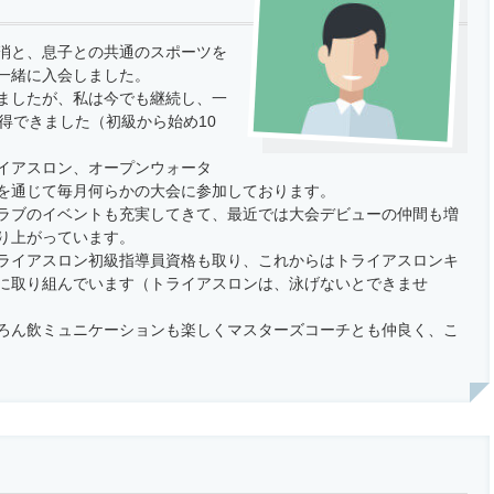
消と、息子との共通のスポーツを
一緒に入会しました。
ましたが、私は今でも継続し、一
得できました（初級から始め10
イアスロン、オープンウォータ
を通じて毎月何らかの大会に参加しております。
ラブのイベントも充実してきて、最近では大会デビューの仲間も増
り上がっています。
ライアスロン初級指導員資格も取り、これからはトライアスロンキ
に取り組んでいます（トライアスロンは、泳げないとできませ
ろん飲ミュニケーションも楽しくマスターズコーチとも仲良く、こ