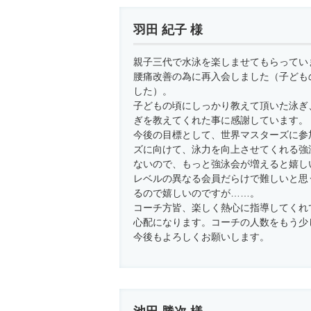
羽田 紀子 様
親子三代で水泳を楽しませてもらってい
腰痛改善の為に再入会しました（子ども
した）。
子どもの頃にしっかり教えて頂いた泳ぎ
ぎを教えてくれた事に感謝しています。
今後の目標として、世界マスターズに参
ズに向けて、泳力を向上させてくれる強
ないので、もっと強泳会が増えると嬉し
レベルの異なる会員だらけで難しいと思
るので嬉しいのですが……。
コーチ方皆、楽しく熱心に指導してくれ
心配になります。コーチの人数をもう少
今後もよろしくお願いします。