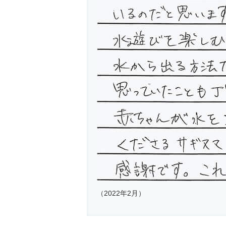
（2022年2月）