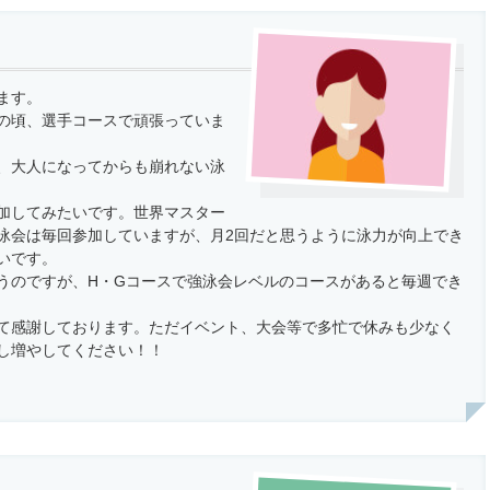
ます。
の頃、選手コースで頑張っていま
、大人になってからも崩れない泳
加してみたいです。世界マスター
泳会は毎回参加していますが、月2回だと思うように泳力が向上でき
いです。
うのですが、H・Gコースで強泳会レベルのコースがあると毎週でき
て感謝しております。ただイベント、大会等で多忙で休みも少なく
し増やしてください！！