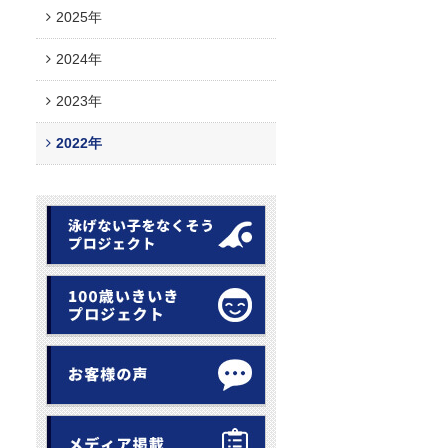
2025年
2024年
2023年
2022年